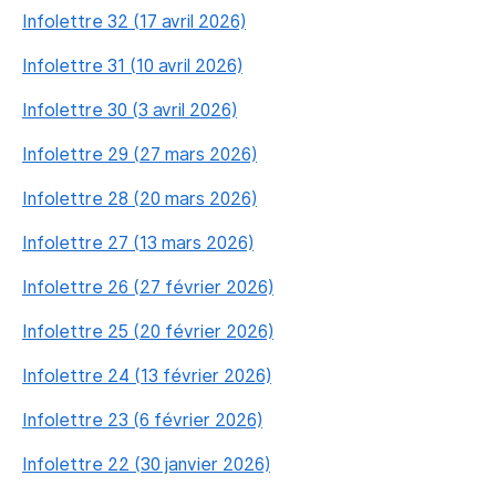
Infolettre 32 (17 avril 2026)
Infolettre 31 (10 avril 2026)
Infolettre 30 (3 avril 2026)
Infolettre 29 (27 mars 2026)
Infolettre 28 (20 mars 2026)
Infolettre 27 (13 mars 2026)
Infolettre 26 (27 février 2026)
Infolettre 25 (20 février 2026)
Infolettre 24 (13 février 2026)
Infolettre 23 (6 février 2026)
Infolettre 22 (30 janvier 2026)