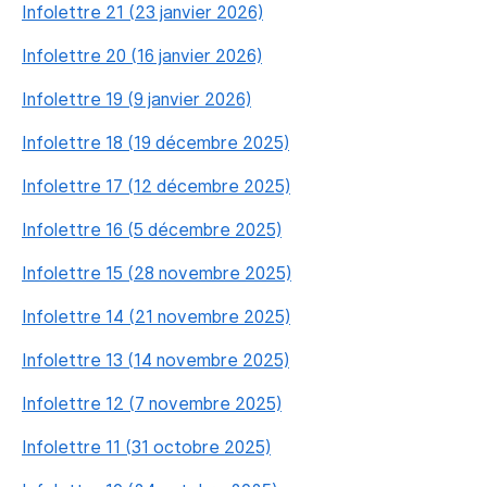
Infolettre 21 (23 janvier 2026)
Infolettre 20 (16 janvier 2026)
Infolettre 19 (9 janvier 2026)
Infolettre 18 (19 décembre 2025)
Infolettre 17 (12 décembre 2025)
Infolettre 16 (5 décembre 2025)
Infolettre 15 (28 novembre 2025)
Infolettre 14 (21 novembre 2025)
Infolettre 13 (14 novembre 2025)
Infolettre 12 (7 novembre 2025)
Infolettre 11 (31 octobre 2025)