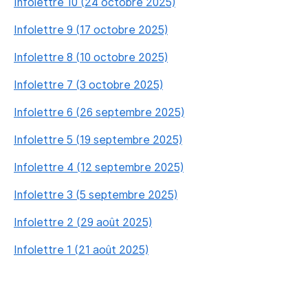
Infolettre 10 (24 octobre 2025)
Infolettre 9 (17 octobre 2025)
Infolettre 8 (10 octobre 2025)
Infolettre 7 (3 octobre 2025)
Infolettre 6 (26 septembre 2025)
Infolettre 5 (19 septembre 2025)
Infolettre 4 (12 septembre 2025)
Infolettre 3 (5 septembre 2025)
Infolettre 2 (29 août 2025)
Infolettre 1 (21 août 2025)