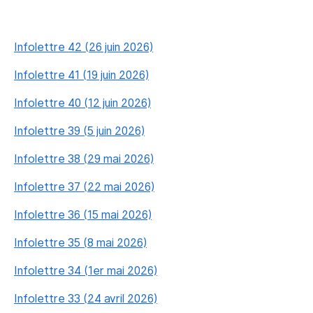
Infolettre 42 (26 juin 2026)
Infolettre 41 (19 juin 2026)
Infolettre 40 (12 juin 2026)
Infolettre 39 (5 juin 2026)
Infolettre 38 (29 mai 2026)
Infolettre 37 (22 mai 2026)
Infolettre 36 (15 mai 2026)
Infolettre 35 (8 mai 2026)
Infolettre 34 (1er mai 2026)
Infolettre 33 (24 avril 2026)