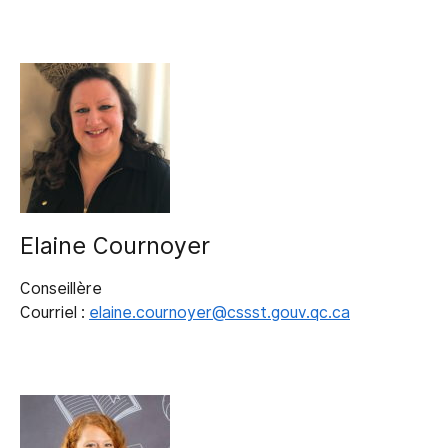
Elaine Cournoyer
Conseillère
Courriel :
elaine.cournoyer@cssst.gouv.qc.ca