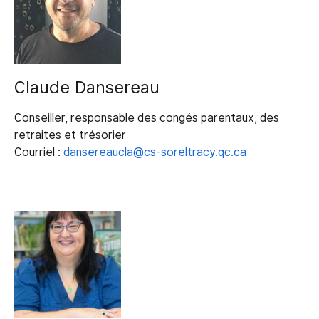
Claude Dansereau
Conseiller, responsable des congés parentaux, des
retraites et trésorier
Courriel :
dansereaucla@cs-soreltracy.qc.ca