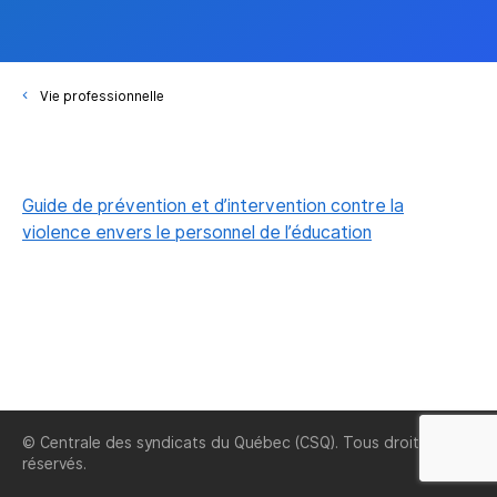
Vie professionnelle
Guide de prévention et d’intervention contre la
violence envers le personnel de l’éducation
© Centrale des syndicats du Québec (CSQ). Tous droits
réservés.