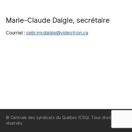
Marie-Claude Daigle, secrétaire
Courriel :
sebr.mcdaigle@videotron.ca
© Centrale des syndicats du Québec (CSQ). Tous droits
réservés.